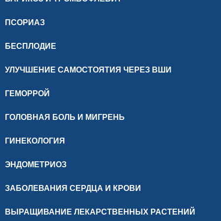
ПСОРИАЗ
БЕСПЛОДИЕ
УЛУЧШЕНИЕ САМОСТОЯТИЯ ЧЕРЕЗ ВШИ
ГЕМОРРОЙ
ГОЛОВНАЯ БОЛЬ И МИГРЕНЬ
ГИНЕКОЛОГИЯ
ЭНДОМЕТРИОЗ
ЗАБОЛЕВАНИЯ СЕРДЦА И КРОВИ
ВЫРАЩИВАНИЕ ЛЕКАРСТВЕННЫХ РАСТЕНИЙ