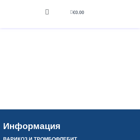
€
0.00
Информация
ВАРИКОЗ И ТРОМБОФЛЕБИТ