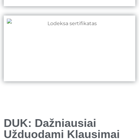
DUK: Dažniausiai
Užduodami Klausimai