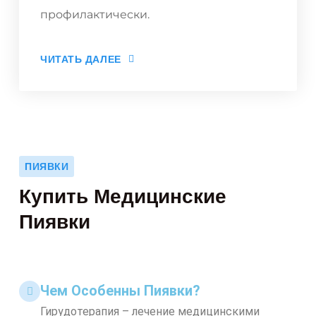
профилактически.
ЧИТАТЬ ДАЛЕЕ
ПИЯВКИ
Купить Медицинские
Пиявки
Чем Особенны Пиявки?
Гирудотерапия – лечение медицинскими