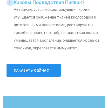
Каковы Последствия Пиявок?
Активизируется микроциркуляция крови,
улучшается снабжение тканей кислородом и
питательными веществами, растворяются
тромбы и перестают образовываться новые,
уменьшается воспаление, очищается кровь от
токсинов, укрепляется иммунитет.
ЗАКАЗАТЬ СЕЙЧАС