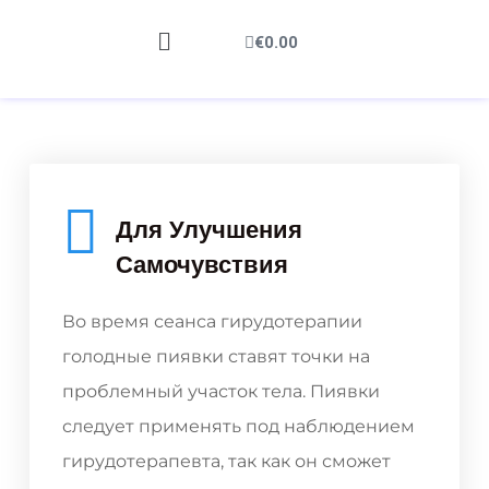
€
0.00
Для Улучшения
Самочувствия
Во время сеанса гирудотерапии
голодные пиявки ставят точки на
проблемный участок тела. Пиявки
следует применять под наблюдением
гирудотерапевта, так как он сможет