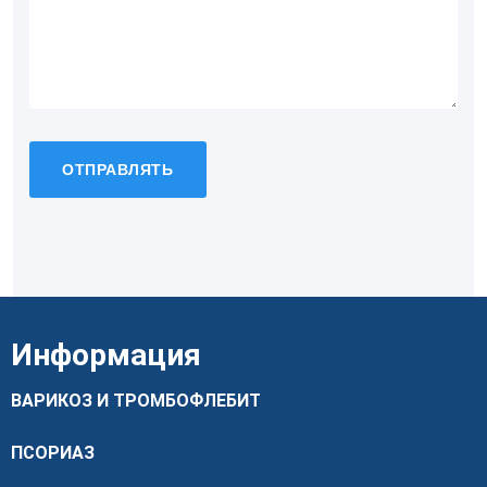
Информация
ВАРИКОЗ И ТРОМБОФЛЕБИТ
ПСОРИАЗ