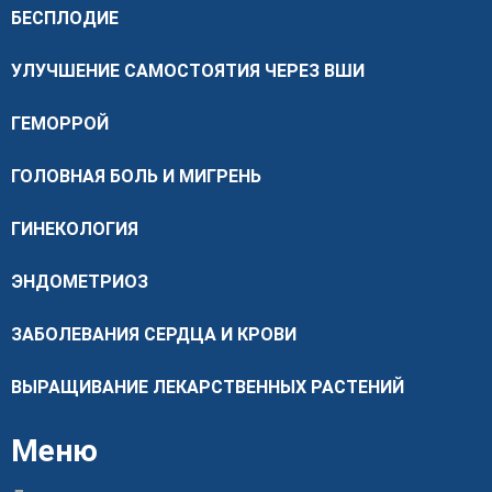
БЕСПЛОДИЕ
УЛУЧШЕНИЕ САМОСТОЯТИЯ ЧЕРЕЗ ВШИ
ГЕМОРРОЙ
ГОЛОВНАЯ БОЛЬ И МИГРЕНЬ
ГИНЕКОЛОГИЯ
ЭНДОМЕТРИОЗ
ЗАБОЛЕВАНИЯ СЕРДЦА И КРОВИ
ВЫРАЩИВАНИЕ ЛЕКАРСТВЕННЫХ РАСТЕНИЙ
Меню