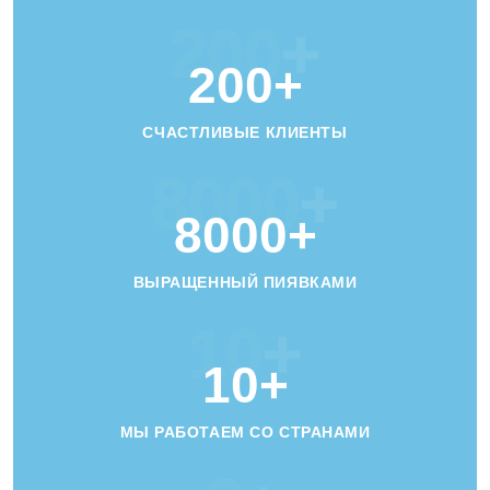
200
+
200
+
СЧАСТЛИВЫЕ КЛИЕНТЫ
8000
+
8000
+
ВЫРАЩЕННЫЙ ПИЯВКАМИ
10
+
10
+
МЫ РАБОТАЕМ СО СТРАНАМИ