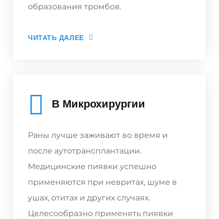
образования тромбов.
ЧИТАТЬ ДАЛЕЕ
В Микрохирургии
Раны лучше заживают во время и
после аутотрансплантации.
Медицинские пиявки успешно
применяются при невритах, шуме в
ушах, отитах и других случаях.
Целесообразно применять пиявки