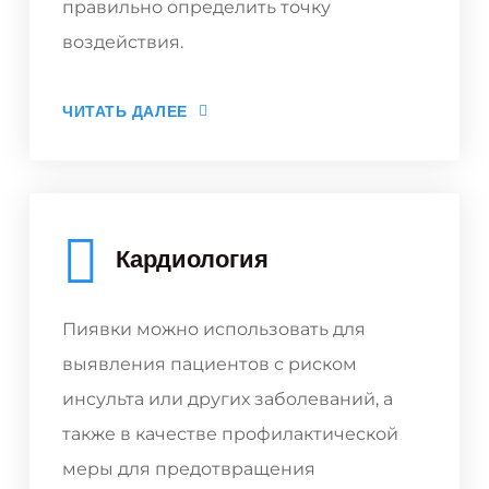
правильно определить точку
воздействия.
ЧИТАТЬ ДАЛЕЕ
Кардиология
Пиявки можно использовать для
выявления пациентов с риском
инсульта или других заболеваний, а
также в качестве профилактической
меры для предотвращения