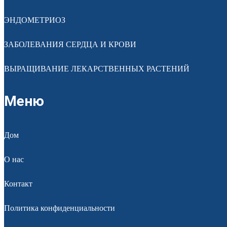
ЭНДОМЕТРИОЗ
ЗАБОЛЕВАНИЯ СЕРДЦА И КРОВИ
ВЫРАЩИВАНИЕ ЛЕКАРСТВЕННЫХ РАСТЕНИЙ
Меню
Дом
О нас
Контакт
Политика конфиденциальности