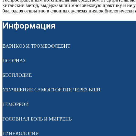
китайский метод, выдержавший многовековую практику и не у
благодаря открытию в слюнных железах пиявок биологически 
Информация
ВАРИКОЗ И ТРОМБОФЛЕБИТ
ПСОРИАЗ
БЕСПЛОДИЕ
УЛУЧШЕНИЕ САМОСТОЯТИЯ ЧЕРЕЗ ВШИ
ГЕМОРРОЙ
ГОЛОВНАЯ БОЛЬ И МИГРЕНЬ
ГИНЕКОЛОГИЯ