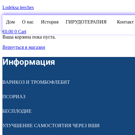
Lodeksa leeches
Дом
О нас
История
ГИРУДОТЕРАПИЯ
Контакт
€
0.00
0
Cart
Ваша корзина пока пуста.
Вернуться в магазин
Информация
ВАРИКОЗ И ТРОМБОФЛЕБИТ
ПСОРИАЗ
БЕСПЛОДИЕ
УЛУЧШЕНИЕ САМОСТОЯТИЯ ЧЕРЕЗ ВШИ