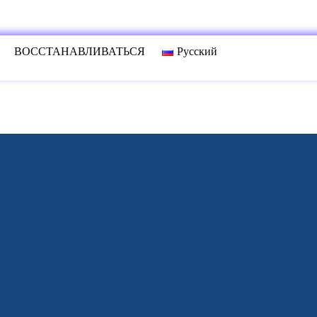
ВОССТАНАВЛИВАТЬСЯ
Русский