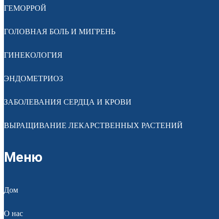
ГЕМОРРОЙ
ГОЛОВНАЯ БОЛЬ И МИГРЕНЬ
ГИНЕКОЛОГИЯ
ЭНДОМЕТРИОЗ
ЗАБОЛЕВАНИЯ СЕРДЦА И КРОВИ
ВЫРАЩИВАНИЕ ЛЕКАРСТВЕННЫХ РАСТЕНИЙ
Меню
Дом
О нас