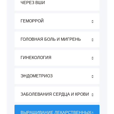
ЧЕРЕЗ ВШИ
ГЕМОРРОЙ
ГОЛОВНАЯ БОЛЬ И МИГРЕНЬ
ГИНЕКОЛОГИЯ
ЭНДОМЕТРИОЗ
ЗАБОЛЕВАНИЯ СЕРДЦА И КРОВИ
ВЫРАЩИВАНИЕ ЛЕКАРСТВЕННЫХ