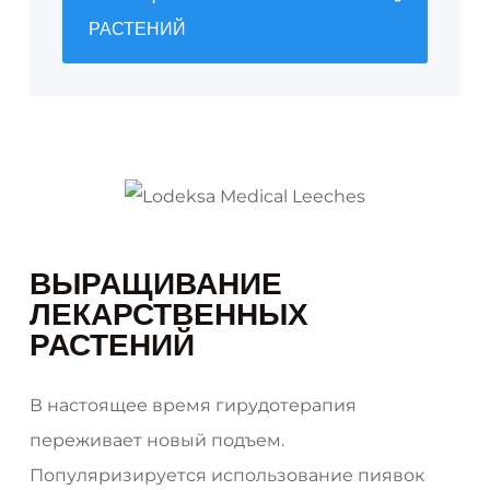
РАСТЕНИЙ
ВЫРАЩИВАНИЕ
ЛЕКАРСТВЕННЫХ
РАСТЕНИЙ
В настоящее время гирудотерапия
переживает новый подъем.
Популяризируется использование пиявок