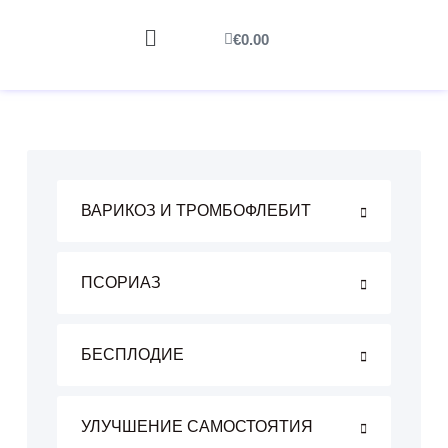
€
0.00
ВАРИКОЗ И ТРОМБОФЛЕБИТ
ПСОРИАЗ
БЕСПЛОДИЕ
УЛУЧШЕНИЕ САМОСТОЯТИЯ