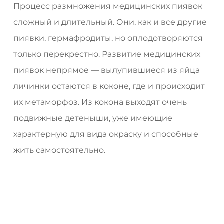
Процесс размножения медицинских пиявок
сложный и длительный. Они, как и все другие
пиявки, гермафродиты, но оплодотворяются
только перекрестно. Развитие медицинских
пиявок непрямое — вылупившиеся из яйца
личинки остаются в коконе, где и происходит
их метаморфоз. Из кокона выходят очень
подвижные детеныши, уже имеющие
характерную для вида окраску и способные
жить самостоятельно.