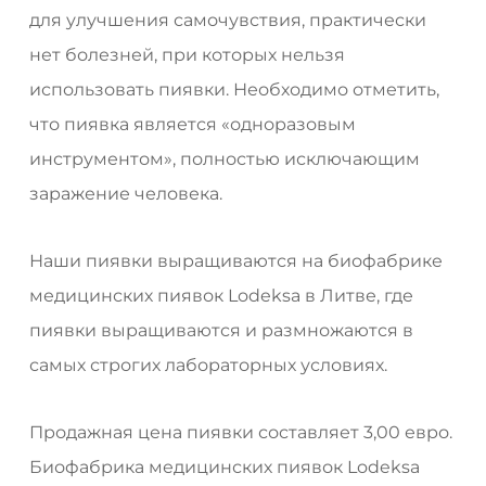
для улучшения самочувствия, практически
нет болезней, при которых нельзя
использовать пиявки. Необходимо отметить,
что пиявка является «одноразовым
инструментом», полностью исключающим
заражение человека.
Наши пиявки выращиваются на биофабрике
медицинских пиявок Lodeksa в Литве, где
пиявки выращиваются и размножаются в
самых строгих лабораторных условиях.
Продажная цена пиявки составляет 3,00 евро.
Биофабрика медицинских пиявок Lodeksa