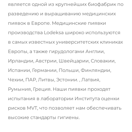
является одной из крупнейших биофабрик по
разведению и выращиванию медицинских
пиявок в Европе. Медицинские пиявки
производства Lodeksa широко используются
в самых известных университетских клиниках
Европы, а также гирудологами Англии,
Ирландии, Австрии, Швейцарии, Словакии,
Испании, Германии, Польши, Финляндии,
Чехии, ПАР, Литвы, Эстонии. , Латвия,
Румыния, Греция. Наши пиявки проходят
испытания в лаборатории Института оценки
рисков MVT, что позволяет нам обеспечивать
высокие стандарты гигиены.