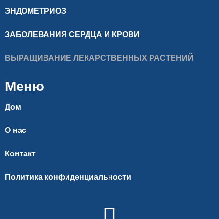
ЭНДОМЕТРИОЗ
ЗАБОЛЕВАНИЯ СЕРДЦА И КРОВИ
ВЫРАЩИВАНИЕ ЛЕКАРСТВЕННЫХ РАСТЕНИЙ
Меню
Дом
О нас
Контакт
Политика конфиденциальности