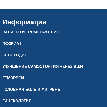
Информация
ВАРИКОЗ И ТРОМБОФЛЕБИТ
ПСОРИАЗ
БЕСПЛОДИЕ
УЛУЧШЕНИЕ САМОСТОЯТИЯ ЧЕРЕЗ ВШИ
ГЕМОРРОЙ
ГОЛОВНАЯ БОЛЬ И МИГРЕНЬ
ГИНЕКОЛОГИЯ