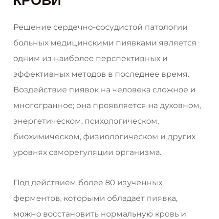
КРОВИ
Решение сердечно-сосудистой патологии
больных медицинскими пиявками является
одним из наиболее перспективных и
эффективных методов в последнее время.
Воздействие пиявок на человека сложное и
многогранное; она проявляется на духовном,
энергетическом, психологическом,
биохимическом, физиологическом и других
уровнях саморегуляции организма.
Под действием более 80 изученных
ферментов, которыми обладает пиявка,
можно восстановить нормальную кровь и