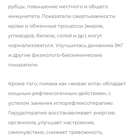
рубцы, повышение местного и общего
иммунитета. Показатели свертываемости
крови и обменные процессы (жиров,
углеводов, белков, солей и др.) могут
нормализоваться. Улучшилась динамика ЭКГ
и другие физиолого-биохимические
показатели.
Кроме того, пиявка как «живая игла» обладает
мощным рефлексогенным действием, с
успехом заменяя иглорефлексотерапию.
Гирудотерапия восстанавливает энергию
организма, улучшает настроение,
самочувствие, снижает тревожность,