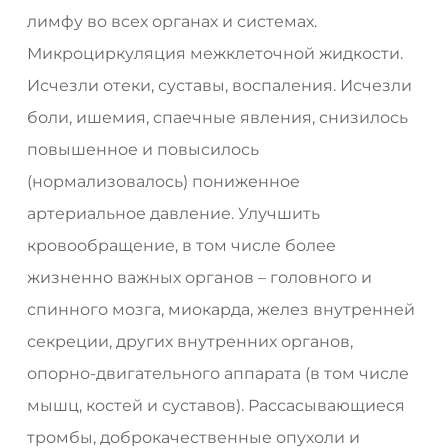
лимфу во всех органах и системах.
Микроциркуляция межклеточной жидкости.
Исчезли отеки, суставы, воспаления. Исчезли
боли, ишемия, спаечные явления, снизилось
повышенное и повысилось
(нормализовалось) пониженное
артериальное давление. Улучшить
кровообращение, в том числе более
жизненно важных органов – головного и
спинного мозга, миокарда, желез внутренней
секреции, других внутренних органов,
опорно-двигательного аппарата (в том числе
мышц, костей и суставов). Рассасывающиеся
тромбы, доброкачественные опухоли и