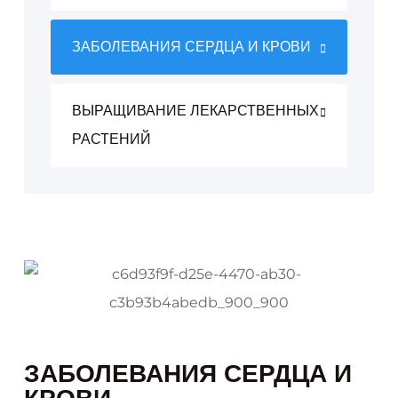
ЗАБОЛЕВАНИЯ СЕРДЦА И КРОВИ
ВЫРАЩИВАНИЕ ЛЕКАРСТВЕННЫХ
РАСТЕНИЙ
ЗАБОЛЕВАНИЯ СЕРДЦА И