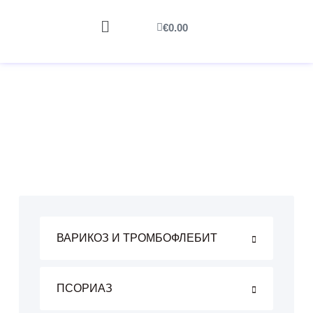
€
0.00
ВАРИКОЗ И ТРОМБОФЛЕБИТ
ПСОРИАЗ