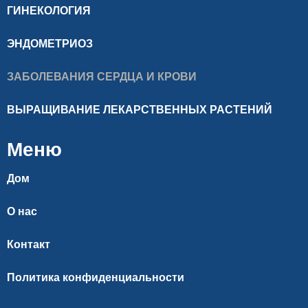
ГИНЕКОЛОГИЯ
ЭНДОМЕТРИОЗ
ЗАБОЛЕВАНИЯ СЕРДЦА И КРОВИ
ВЫРАЩИВАНИЕ ЛЕКАРСТВЕННЫХ РАСТЕНИЙ
Меню
Дом
О нас
Контакт
Политика конфиденциальности