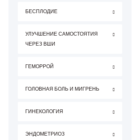
БЕСПЛОДИЕ
УЛУЧШЕНИЕ САМОСТОЯТИЯ
ЧЕРЕЗ ВШИ
ГЕМОРРОЙ
ГОЛОВНАЯ БОЛЬ И МИГРЕНЬ
ГИНЕКОЛОГИЯ
ЭНДОМЕТРИОЗ