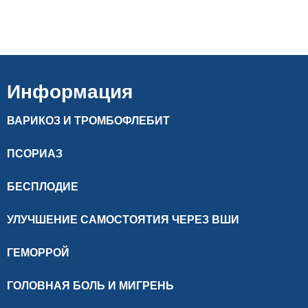
Информация
ВАРИКОЗ И ТРОМБОФЛЕБИТ
ПСОРИАЗ
БЕСПЛОДИЕ
УЛУЧШЕНИЕ САМОСТОЯТИЯ ЧЕРЕЗ ВШИ
ГЕМОРРОЙ
ГОЛОВНАЯ БОЛЬ И МИГРЕНЬ