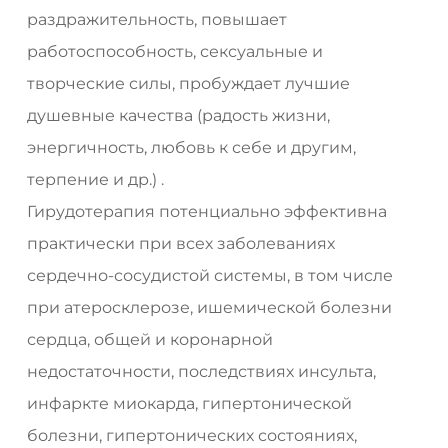
раздражительность, повышает
работоспособность, сексуальные и
творческие силы, пробуждает лучшие
душевные качества (радость жизни,
энергичность, любовь к себе и другим,
терпение и др.) .
Гирудотерапия потенциально эффективна
практически при всех заболеваниях
сердечно-сосудистой системы, в том числе
при атеросклерозе, ишемической болезни
сердца, общей и коронарной
недостаточности, последствиях инсульта,
инфаркте миокарда, гипертонической
болезни, гипертонических состояниях,