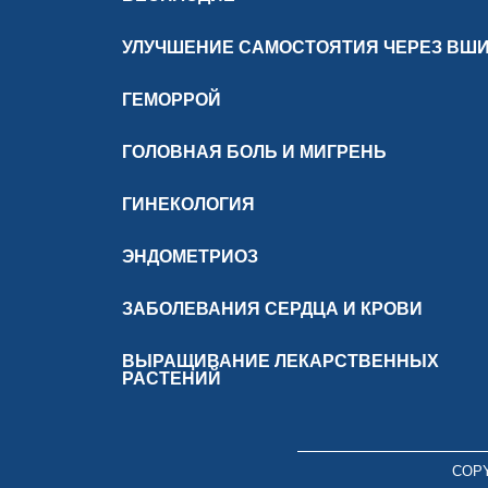
УЛУЧШЕНИЕ САМОСТОЯТИЯ ЧЕРЕЗ ВШ
ГЕМОРРОЙ
ГОЛОВНАЯ БОЛЬ И МИГРЕНЬ
ГИНЕКОЛОГИЯ
ЭНДОМЕТРИОЗ
ЗАБОЛЕВАНИЯ СЕРДЦА И КРОВИ
ВЫРАЩИВАНИЕ ЛЕКАРСТВЕННЫХ
РАСТЕНИЙ
COPY