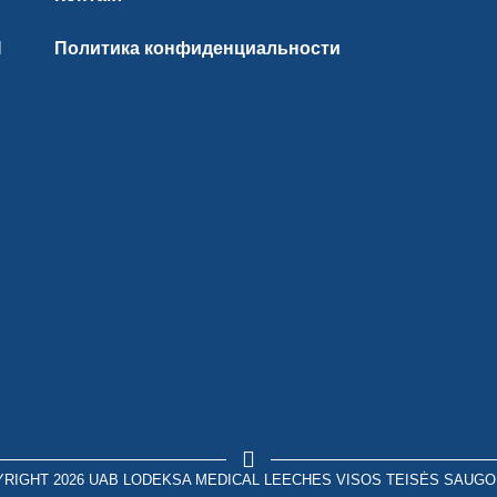
И
Политика конфиденциальности
RIGHT 2026 UAB LODEKSA MEDICAL LEECHES VISOS TEISĖS SAUG