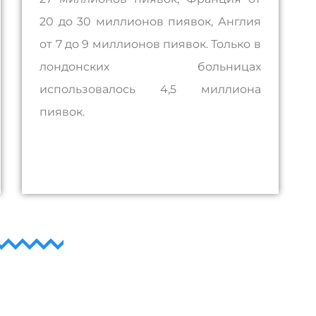
20 до 30 миллионов пиявок, Англия
от 7 до 9 миллионов пиявок. Только в
лондонских больницах
использовалось 4,5 миллиона
пиявок.