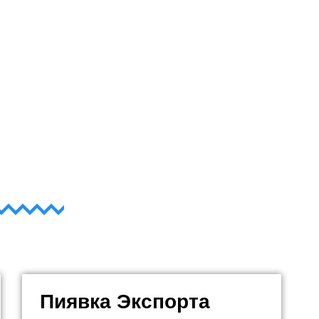
Пиявка Экспорта