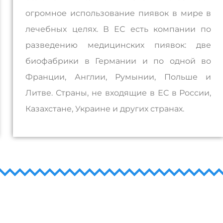
огромное использование пиявок в мире в
лечебных целях. В ЕС есть компании по
разведению медицинских пиявок: две
биофабрики в Германии и по одной во
Франции, Англии, Румынии, Польше и
Литве. Страны, не входящие в ЕС в России,
Казахстане, Украине и других странах.