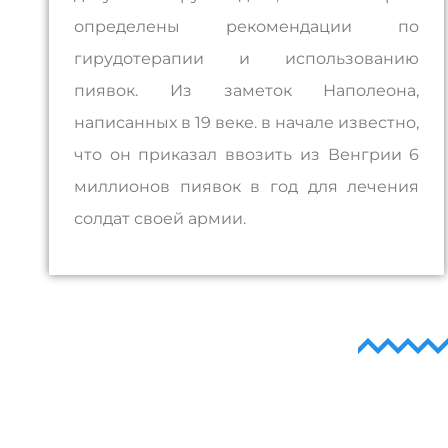
определены рекомендации по
гирудотерапии и использованию
пиявок. Из заметок Наполеона,
написанных в 19 веке. в начале известно,
что он приказал ввозить из Венгрии 6
миллионов пиявок в год для лечения
солдат своей армии.