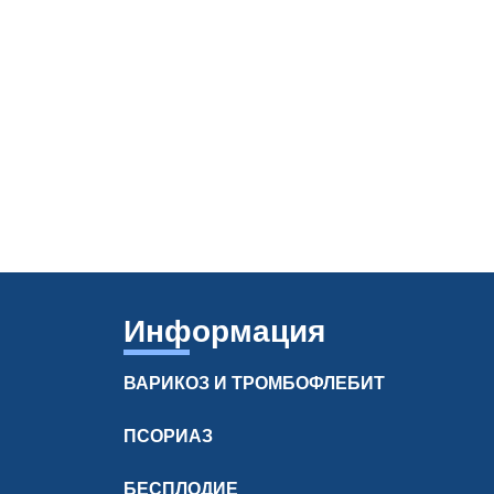
Информация
ВАРИКОЗ И ТРОМБОФЛЕБИТ
ПСОРИАЗ
БЕСПЛОДИЕ