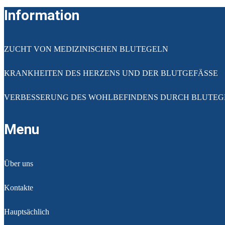
Information
ZUCHT VON MEDIZINISCHEN BLUTEGELN
KRANKHEITEN DES HERZENS UND DER BLUTGEFÄSSE
VERBESSERUNG DES WOHLBEFINDENS DURCH BLUTEG
Menu
Über uns
Kontakte
Hauptsächlich