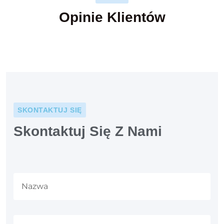
Opinie Klientów
SKONTAKTUJ SIĘ
Skontaktuj Się Z Nami