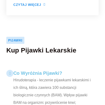
CZYTAJ WIĘCEJ
PIJAWKI
Kup Pijawki Lekarskie
Co Wyróżnia Pijawki?
Hirudoterapia - leczenie pijawkami lekarskimi i
ich śliną, która zawiera 100 substancji
biologicznie czynnych (BAM). Wpływ pijawki
BAM na organizm: przywrócenie krwi;