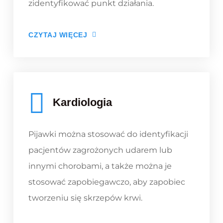
zidentyfikować punkt działania.
CZYTAJ WIĘCEJ
Kardiologia
Pijawki można stosować do identyfikacji
pacjentów zagrożonych udarem lub
innymi chorobami, a także można je
stosować zapobiegawczo, aby zapobiec
tworzeniu się skrzepów krwi.