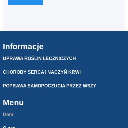
Informacje
UPRAWA ROŚLIN LECZNICZYCH
CHOROBY SERCA I NACZYŃ KRWI
POPRAWA SAMOPOCZUCIA PRZEZ WSZY
Menu
Dom