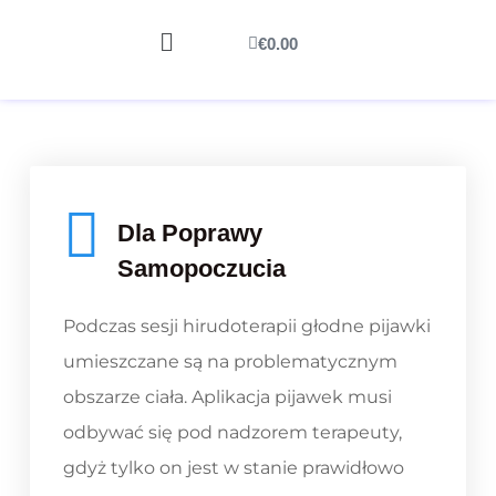
€
0.00
Dla Poprawy
Samopoczucia
Podczas sesji hirudoterapii głodne pijawki
umieszczane są na problematycznym
obszarze ciała. Aplikacja pijawek musi
odbywać się pod nadzorem terapeuty,
gdyż tylko on jest w stanie prawidłowo