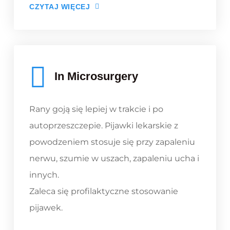
CZYTAJ WIĘCEJ
In Microsurgery
Rany goją się lepiej w trakcie i po
autoprzeszczepie. Pijawki lekarskie z
powodzeniem stosuje się przy zapaleniu
nerwu, szumie w uszach, zapaleniu ucha i
innych.
Zaleca się profilaktyczne stosowanie
pijawek.