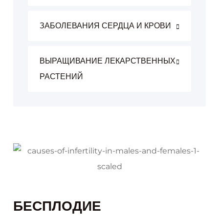
ЗАБОЛЕВАНИЯ СЕРДЦА И КРОВИ
ВЫРАЩИВАНИЕ ЛЕКАРСТВЕННЫХ
РАСТЕНИЙ
БЕСПЛОДИЕ