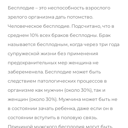
Бесплодие – это неспособность взрослого
зрелого организма дать потомство.
Человеческое бесплодие. Подсчитано, что в
среднем 10% всех браков бесплодны. Брак
называется бесплодным, когда через три года
супружеской жизни без применения
предохранительных мер женщина не
забеременела. Бесплодие может быть
следствием патологических процессов в
организме как мужчин (около 30%), так и
женщин (около 30%). Мужчина может быть не
в состоянии зачать ребенка, даже если он в
состоянии вступить в половую связь.
Причиной мужского бесплодия могут быть