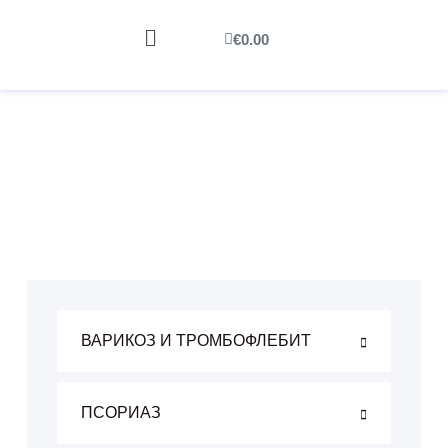
€
0.00
ВАРИКОЗ И ТРОМБОФЛЕБИТ
ПСОРИАЗ