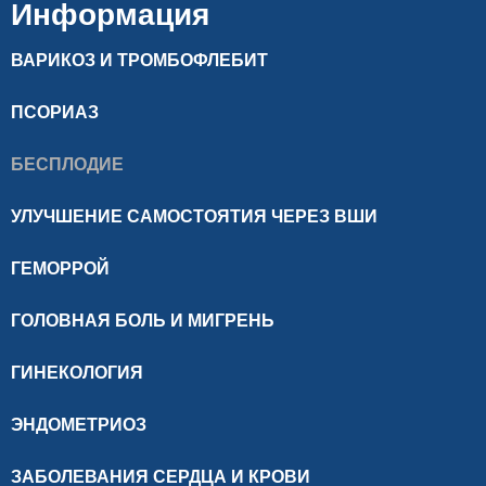
Информация
ВАРИКОЗ И ТРОМБОФЛЕБИТ
ПСОРИАЗ
БЕСПЛОДИЕ
УЛУЧШЕНИЕ САМОСТОЯТИЯ ЧЕРЕЗ ВШИ
ГЕМОРРОЙ
ГОЛОВНАЯ БОЛЬ И МИГРЕНЬ
ГИНЕКОЛОГИЯ
ЭНДОМЕТРИОЗ
ЗАБОЛЕВАНИЯ СЕРДЦА И КРОВИ