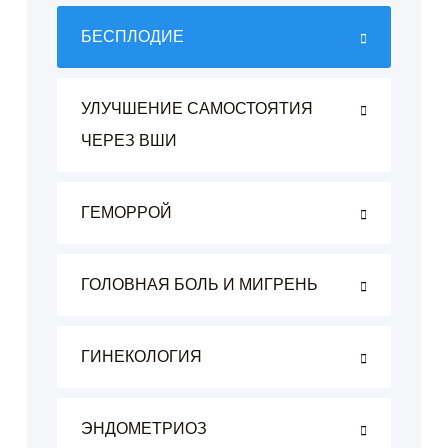
БЕСПЛОДИЕ
УЛУЧШЕНИЕ САМОСТОЯТИЯ
ЧЕРЕЗ ВШИ
ГЕМОРРОЙ
ГОЛОВНАЯ БОЛЬ И МИГРЕНЬ
ГИНЕКОЛОГИЯ
ЭНДОМЕТРИОЗ