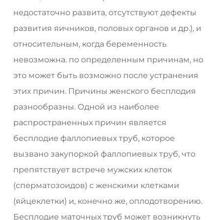
недостаточно развита, отсутствуют дефекты
развития яичников, половых органов и др.), и
относительным, когда беременность
невозможна. по определенным причинам, но
это может быть возможно после устранения
этих причин. Причины женского бесплодия
разнообразны. Одной из наиболее
распространенных причин является
бесплодие фаллопиевых труб, которое
вызвано закупоркой фаллопиевых труб, что
препятствует встрече мужских клеток
(сперматозоидов) с женскими клетками
(яйцеклетки) и, конечно же, оплодотворению.
Бесплодие маточных труб может возникнуть