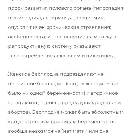
порок развития полового органа (гипоспадия
и эписпадия), аспермия, азооспермия,
опухоли яичек, хронические отравления;
особенно негативное влияние на мужскую
репродуктивную систему оказывают
злоупотребление алкоголем и никотином.
Женское бесплодие подразделяют на
первичное бесплодие (когда у женщины не
было ни одной беременности) и вторичное
(возникающее после предыдущих родов или
абортов). Бесплодие может быть абсолютным,
когда по разным причинам беременность
вообще невозможна (нет матки или она