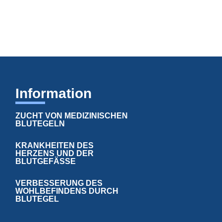
Information
ZUCHT VON MEDIZINISCHEN
BLUTEGELN
KRANKHEITEN DES
HERZENS UND DER
BLUTGEFÄSSE
VERBESSERUNG DES
WOHLBEFINDENS DURCH
BLUTEGEL