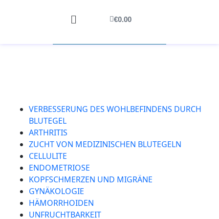
€
0.00
VERBESSERUNG DES WOHLBEFINDENS DURCH
BLUTEGEL
ARTHRITIS
ZUCHT VON MEDIZINISCHEN BLUTEGELN
CELLULITE
ENDOMETRIOSE
KOPFSCHMERZEN UND MIGRÄNE
GYNÄKOLOGIE
HÄMORRHOIDEN
UNFRUCHTBARKEIT