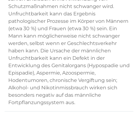
Schutzmaßnahmen nicht schwanger wird.
Unfruchtbarkeit kann das Ergebnis
pathologischer Prozesse im Körper von Männern
(etwa 30 %) und Frauen (etwa 30 %) sein. Ein
Mann kann möglicherweise nicht schwanger
werden, selbst wenn er Geschlechtsverkehr
haben kann. Die Ursache der männlichen
Unfruchtbarkeit kann ein Defekt in der
Entwicklung des Genitalorgans (Hypospadie und
Epispadie), Aspermie, Azoospermie,
Hodentumoren, chronische Vergiftung sein;
Alkohol- und Nikotinmissbrauch wirken sich
besonders negativ auf das männliche
Fortpflanzungssystem aus.