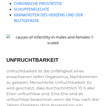
CHRONISCHE PROSTATITIS
SCHUPPENFLECHTE
KRANKHEITEN DES HERZENS UND DER
BLUTGEFÄSSE
UNFRUCHTBARKEIT
Unfruchtbarkeit ist die Unfähigkeit eines
erwachsenen reifen Organismus, Nachkommen
zu gebären. Menschliche Unfruchtbarkeit. Es
wird geschätzt, dass durchschnittlich 10 % aller
Ehen unfruchtbar sind. Eine Ehe wird als
unfruchtbar bezeichnet, wenn die Frau nach drei
Jahren Eheleben ohne Anwendung von