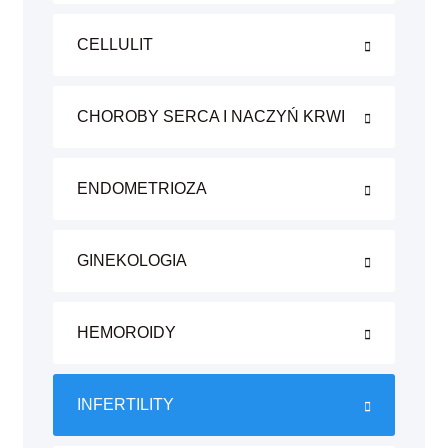
CELLULIT
CHOROBY SERCA I NACZYŃ KRWI
ENDOMETRIOZA
GINEKOLOGIA
HEMOROIDY
INFERTILITY