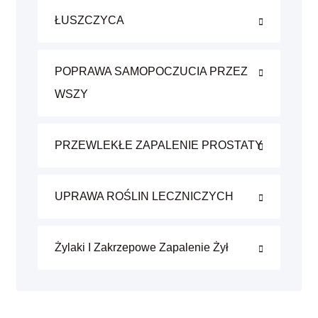
ŁUSZCZYCA
POPRAWA SAMOPOCZUCIA PRZEZ
WSZY
PRZEWLEKŁE ZAPALENIE PROSTATY
UPRAWA ROŚLIN LECZNICZYCH
Żylaki I Zakrzepowe Zapalenie Żył