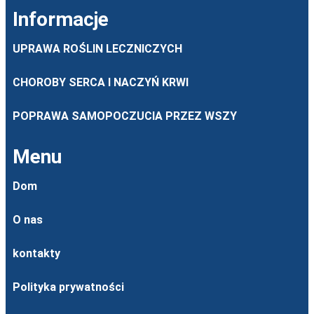
Informacje
UPRAWA ROŚLIN LECZNICZYCH
CHOROBY SERCA I NACZYŃ KRWI
POPRAWA SAMOPOCZUCIA PRZEZ WSZY
Menu
Dom
O nas
kontakty
Polityka prywatności