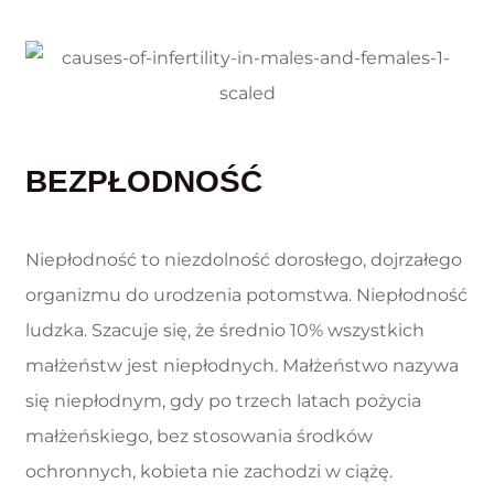
BEZPŁODNOŚĆ
Niepłodność to niezdolność dorosłego, dojrzałego
organizmu do urodzenia potomstwa. Niepłodność
ludzka. Szacuje się, że średnio 10% wszystkich
małżeństw jest niepłodnych. Małżeństwo nazywa
się niepłodnym, gdy po trzech latach pożycia
małżeńskiego, bez stosowania środków
ochronnych, kobieta nie zachodzi w ciążę.