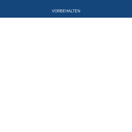
VORBEHALTEN