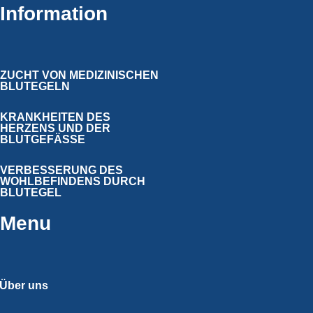
Information
ZUCHT VON MEDIZINISCHEN
BLUTEGELN
KRANKHEITEN DES
HERZENS UND DER
BLUTGEFÄSSE
VERBESSERUNG DES
WOHLBEFINDENS DURCH
BLUTEGEL
Menu
Über uns