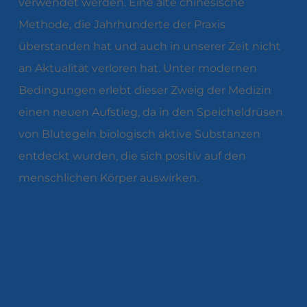
verwendet werden. Eine alte chinesische
Methode, die Jahrhunderte der Praxis
überstanden hat und auch in unserer Zeit nicht
an Aktualität verloren hat. Unter modernen
Bedingungen erlebt dieser Zweig der Medizin
einen neuen Aufstieg, da in den Speicheldrüsen
von Blutegeln biologisch aktive Substanzen
entdeckt wurden, die sich positiv auf den
menschlichen Körper auswirken.