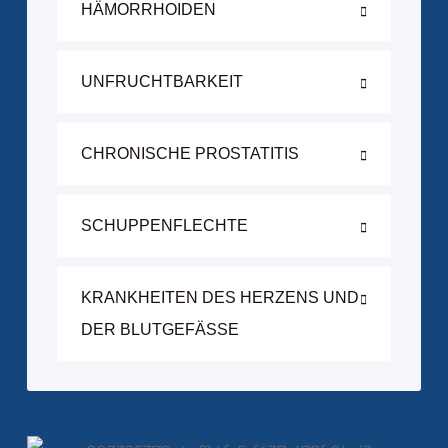
HÄMORRHOIDEN
UNFRUCHTBARKEIT
CHRONISCHE PROSTATITIS
SCHUPPENFLECHTE
KRANKHEITEN DES HERZENS UND
DER BLUTGEFÄSSE