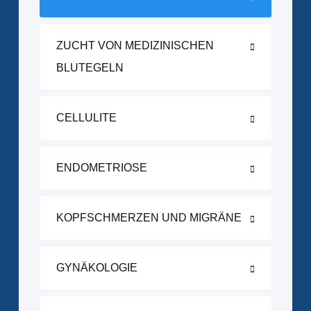
ZUCHT VON MEDIZINISCHEN
BLUTEGELN
CELLULITE
ENDOMETRIOSE
KOPFSCHMERZEN UND MIGRÄNE
GYNÄKOLOGIE