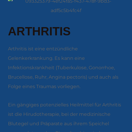
ARTHRITIS
Arthritis ist eine entzündliche
Gelenkerkrankung. Es kann eine
Infektionskrankheit (Tuberkulose, Gonorrhoe,
Brucellose, Ruhr, Angina pectoris) und auch als
Folge eines Traumas vorliegen.
Ein gängiges potenzielles Heilmittel für Arthritis
ist die Hirudotherapie, bei der medizinische
Blutegel und Präparate aus ihrem Speichel