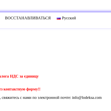
ВОССТАНАВЛИВАТЬСЯ
Русский
алога НДС за единицу
ез контактную форму!!
свяжитесь с нами по электронной почте: info@lodeksa.com