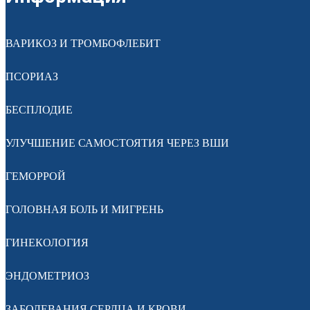
ВАРИКОЗ И ТРОМБОФЛЕБИТ
ПСОРИАЗ
БЕСПЛОДИЕ
УЛУЧШЕНИЕ САМОСТОЯТИЯ ЧЕРЕЗ ВШИ
ГЕМОРРОЙ
ГОЛОВНАЯ БОЛЬ И МИГРЕНЬ
ГИНЕКОЛОГИЯ
ЭНДОМЕТРИОЗ
ЗАБОЛЕВАНИЯ СЕРДЦА И КРОВИ