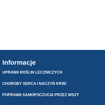
Informacje
UPRAWA ROŚLIN LECZNICZYCH
CHOROBY SERCA I NACZYŃ KRWI
POPRAWA SAMOPOCZUCIA PRZEZ WSZY