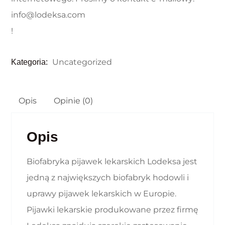
info@lodeksa.com
!
Uncategorized
Kategoria:
Opis
Opinie (0)
Opis
Biofabryka pijawek lekarskich Lodeksa jest
jedną z największych biofabryk hodowli i
uprawy pijawek lekarskich w Europie.
Pijawki lekarskie produkowane przez firmę