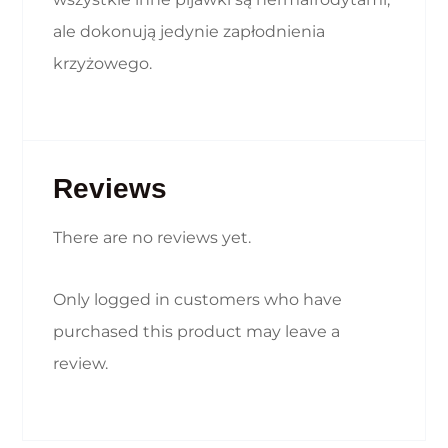
ale dokonują jedynie zapłodnienia
krzyżowego.
Reviews
There are no reviews yet.
Only logged in customers who have
purchased this product may leave a
review.