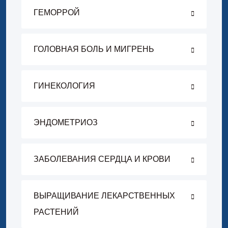
ГЕМОРРОЙ
ГОЛОВНАЯ БОЛЬ И МИГРЕНЬ
ГИНЕКОЛОГИЯ
ЭНДОМЕТРИОЗ
ЗАБОЛЕВАНИЯ СЕРДЦА И КРОВИ
ВЫРАЩИВАНИЕ ЛЕКАРСТВЕННЫХ
РАСТЕНИЙ