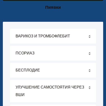
Пиявки
ВАРИКОЗ И ТРОМБОФЛЕБИТ
ПСОРИАЗ
БЕСПЛОДИЕ
УЛУЧШЕНИЕ САМОСТОЯТИЯ ЧЕРЕЗ
ВШИ