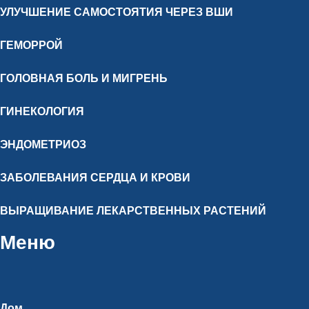
УЛУЧШЕНИЕ САМОСТОЯТИЯ ЧЕРЕЗ ВШИ
ГЕМОРРОЙ
ГОЛОВНАЯ БОЛЬ И МИГРЕНЬ
ГИНЕКОЛОГИЯ
ЭНДОМЕТРИОЗ
ЗАБОЛЕВАНИЯ СЕРДЦА И КРОВИ
ВЫРАЩИВАНИЕ ЛЕКАРСТВЕННЫХ РАСТЕНИЙ
Меню
Дом