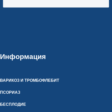
Информация
ВАРИКОЗ И ТРОМБОФЛЕБИТ
ПСОРИАЗ
БЕСПЛОДИЕ