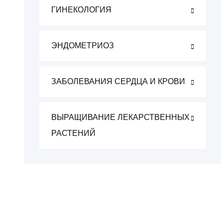
ГИНЕКОЛОГИЯ
ЭНДОМЕТРИОЗ
ЗАБОЛЕВАНИЯ СЕРДЦА И КРОВИ
ВЫРАЩИВАНИЕ ЛЕКАРСТВЕННЫХ
РАСТЕНИЙ