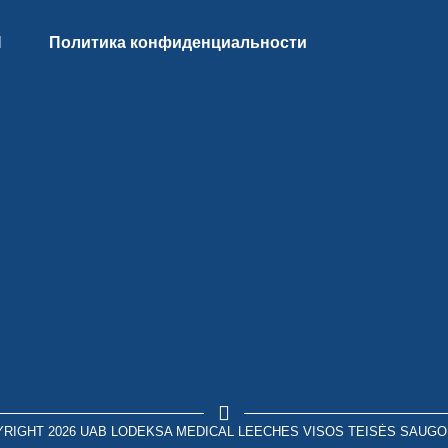
И
Политика конфиденциальности
RIGHT 2026 UAB LODEKSA MEDICAL LEECHES VISOS TEISĖS SAUG