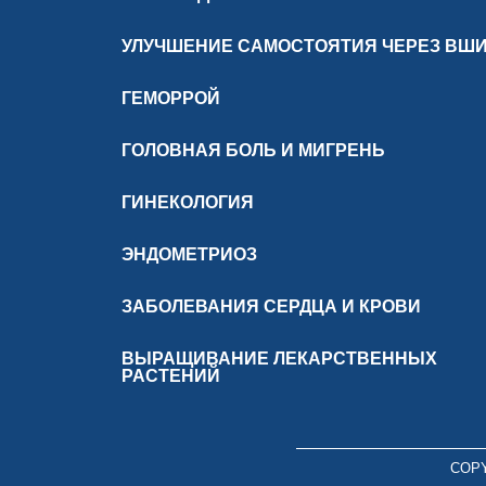
УЛУЧШЕНИЕ САМОСТОЯТИЯ ЧЕРЕЗ ВШ
ГЕМОРРОЙ
ГОЛОВНАЯ БОЛЬ И МИГРЕНЬ
ГИНЕКОЛОГИЯ
ЭНДОМЕТРИОЗ
ЗАБОЛЕВАНИЯ СЕРДЦА И КРОВИ
ВЫРАЩИВАНИЕ ЛЕКАРСТВЕННЫХ
РАСТЕНИЙ
COPY