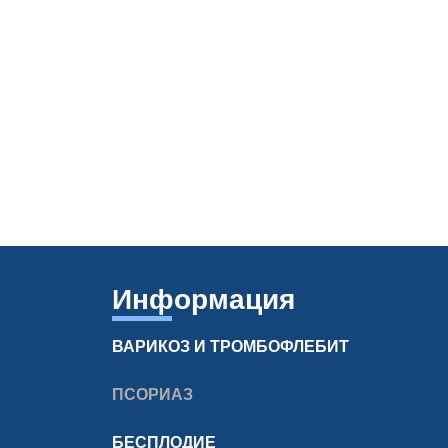
Информация
ВАРИКОЗ И ТРОМБОФЛЕБИТ
ПСОРИАЗ
БЕСПЛОДИЕ