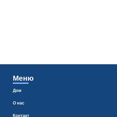
Меню
Дом
О нас
Контакт