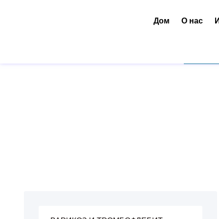
Дом
О нас