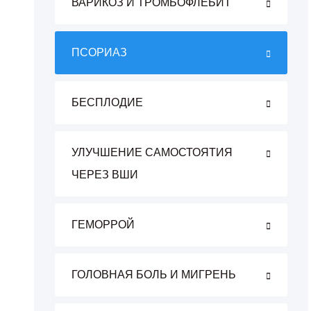
ВАРИКОЗ И ТРОМБОФЛЕБИТ
ПСОРИАЗ
БЕСПЛОДИЕ
УЛУЧШЕНИЕ САМОСТОЯТИЯ
ЧЕРЕЗ ВШИ
ГЕМОРРОЙ
ГОЛОВНАЯ БОЛЬ И МИГРЕНЬ