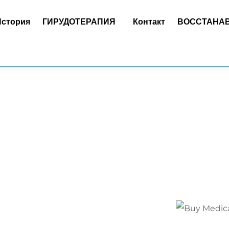
История
ГИРУДОТЕРАПИЯ
Контакт
ВОССТАНА