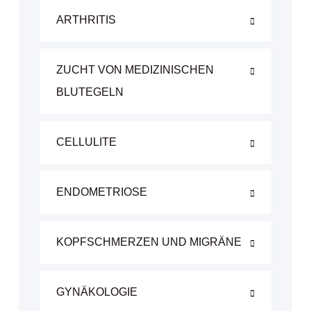
ARTHRITIS
ZUCHT VON MEDIZINISCHEN
BLUTEGELN
CELLULITE
ENDOMETRIOSE
KOPFSCHMERZEN UND MIGRÄNE
GYNÄKOLOGIE