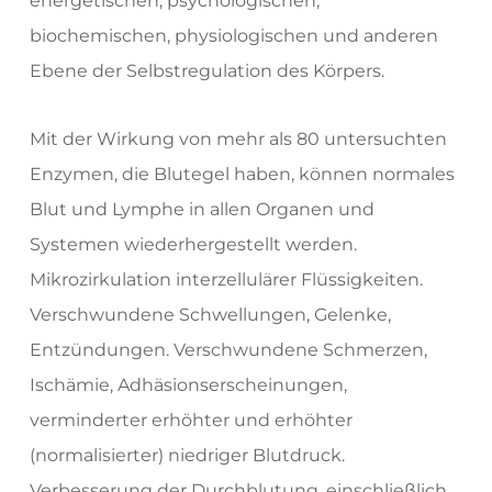
energetischen, psychologischen,
biochemischen, physiologischen und anderen
Ebene der Selbstregulation des Körpers.
Mit der Wirkung von mehr als 80 untersuchten
Enzymen, die Blutegel haben, können normales
Blut und Lymphe in allen Organen und
Systemen wiederhergestellt werden.
Mikrozirkulation interzellulärer Flüssigkeiten.
Verschwundene Schwellungen, Gelenke,
Entzündungen. Verschwundene Schmerzen,
Ischämie, Adhäsionserscheinungen,
verminderter erhöhter und erhöhter
(normalisierter) niedriger Blutdruck.
Verbesserung der Durchblutung, einschließlich