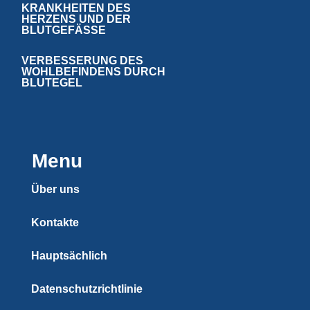
KRANKHEITEN DES
HERZENS UND DER
BLUTGEFÄSSE
VERBESSERUNG DES
WOHLBEFINDENS DURCH
BLUTEGEL
Menu
Über uns
Kontakte
Hauptsächlich
Datenschutzrichtlinie