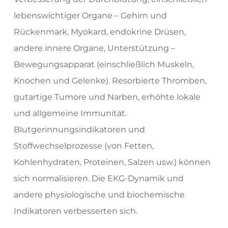
lebenswichtiger Organe – Gehirn und
Rückenmark, Myokard, endokrine Drüsen,
andere innere Organe, Unterstützung –
Bewegungsapparat (einschließlich Muskeln,
Knochen und Gelenke). Resorbierte Thromben,
gutartige Tumore und Narben, erhöhte lokale
und allgemeine Immunität.
Blutgerinnungsindikatoren und
Stoffwechselprozesse (von Fetten,
Kohlenhydraten, Proteinen, Salzen usw.) können
sich normalisieren. Die EKG-Dynamik und
andere physiologische und biochemische
Indikatoren verbesserten sich.