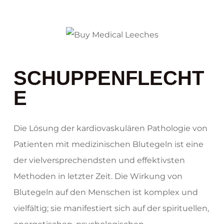
SCHUPPENFLECHT
E
Die Lösung der kardiovaskulären Pathologie von
Patienten mit medizinischen Blutegeln ist eine
der vielversprechendsten und effektivsten
Methoden in letzter Zeit. Die Wirkung von
Blutegeln auf den Menschen ist komplex und
vielfältig; sie manifestiert sich auf der spirituellen,