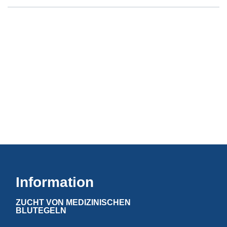
Information
ZUCHT VON MEDIZINISCHEN
BLUTEGELN