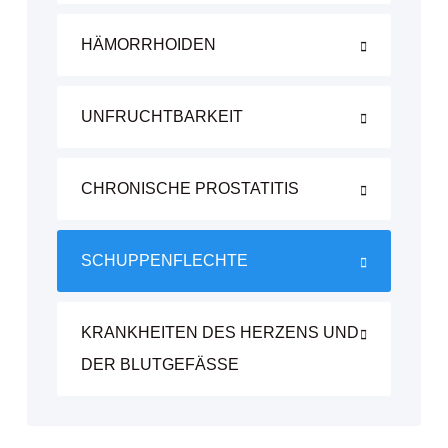
HÄMORRHOIDEN
UNFRUCHTBARKEIT
CHRONISCHE PROSTATITIS
SCHUPPENFLECHTE
KRANKHEITEN DES HERZENS UND
DER BLUTGEFÄSSE