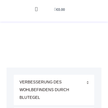
€
0.00
VERBESSERUNG DES
WOHLBEFINDENS DURCH
BLUTEGEL