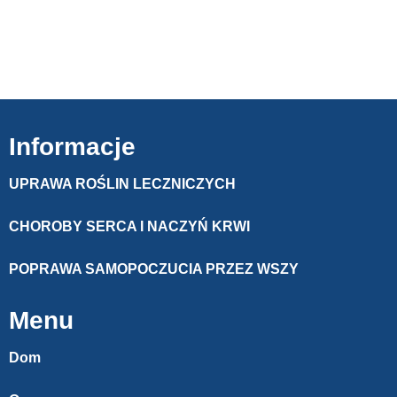
Informacje
UPRAWA ROŚLIN LECZNICZYCH
CHOROBY SERCA I NACZYŃ KRWI
POPRAWA SAMOPOCZUCIA PRZEZ WSZY
Menu
Dom