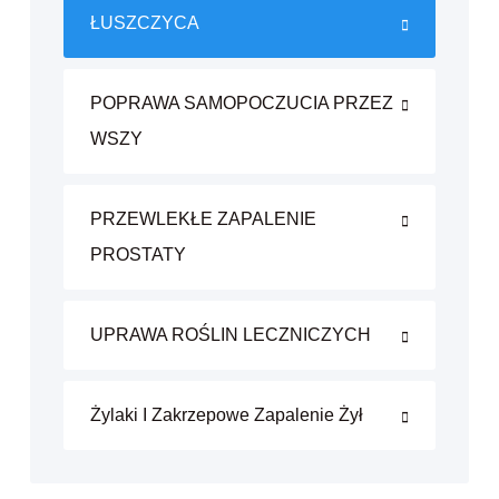
ŁUSZCZYCA
POPRAWA SAMOPOCZUCIA PRZEZ
WSZY
PRZEWLEKŁE ZAPALENIE
PROSTATY
UPRAWA ROŚLIN LECZNICZYCH
Żylaki I Zakrzepowe Zapalenie Żył