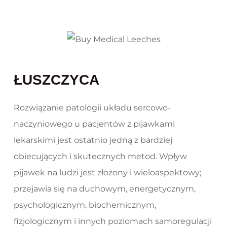
ŁUSZCZYCA
Rozwiązanie patologii układu sercowo-
naczyniowego u pacjentów z pijawkami
lekarskimi jest ostatnio jedną z bardziej
obiecujących i skutecznych metod. Wpływ
pijawek na ludzi jest złożony i wieloaspektowy;
przejawia się na duchowym, energetycznym,
psychologicznym, biochemicznym,
fizjologicznym i innych poziomach samoregulacji