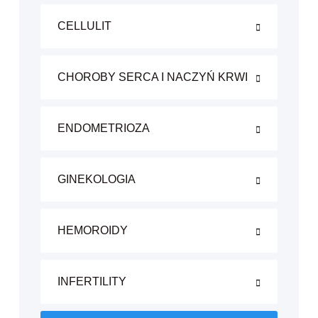
CELLULIT
CHOROBY SERCA I NACZYŃ KRWI
ENDOMETRIOZA
GINEKOLOGIA
HEMOROIDY
INFERTILITY