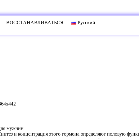
ВОССТАНАВЛИВАТЬСЯ
Русский
 для мужчин
Синтез и концентрация этого гормона определяют половую фун