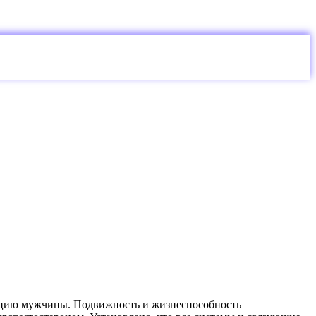
кцию мужчины. Подвижность и жизнеспособность