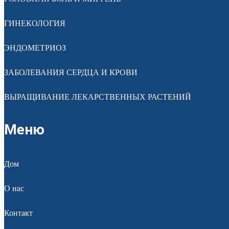
ГИНЕКОЛОГИЯ
ЭНДОМЕТРИОЗ
ЗАБОЛЕВАНИЯ СЕРДЦА И КРОВИ
ВЫРАЩИВАНИЕ ЛЕКАРСТВЕННЫХ РАСТЕНИЙ
Меню
Дом
О нас
Контакт