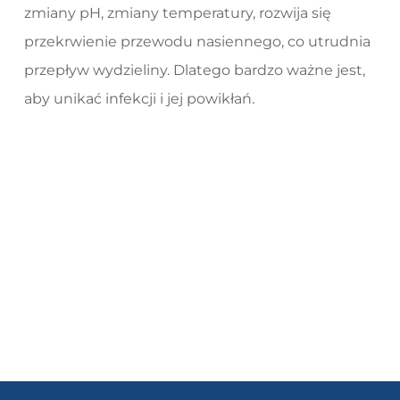
zmiany pH, zmiany temperatury, rozwija się
przekrwienie przewodu nasiennego, co utrudnia
przepływ wydzieliny. Dlatego bardzo ważne jest,
aby unikać infekcji i jej powikłań.