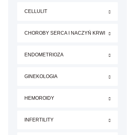
CELLULIT
CHOROBY SERCA I NACZYŃ KRWI
ENDOMETRIOZA
GINEKOLOGIA
HEMOROIDY
INFERTILITY