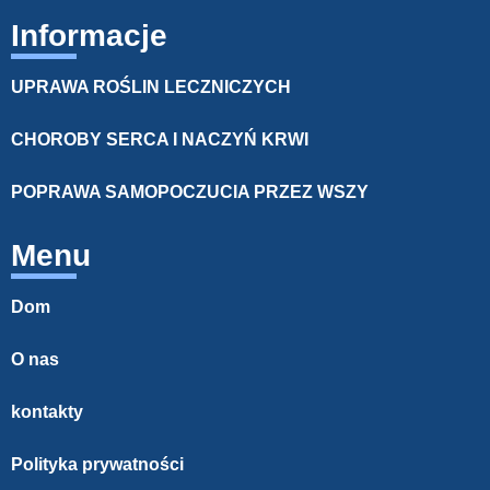
Informacje
UPRAWA ROŚLIN LECZNICZYCH
CHOROBY SERCA I NACZYŃ KRWI
POPRAWA SAMOPOCZUCIA PRZEZ WSZY
Menu
Dom
O nas
kontakty
Polityka prywatności