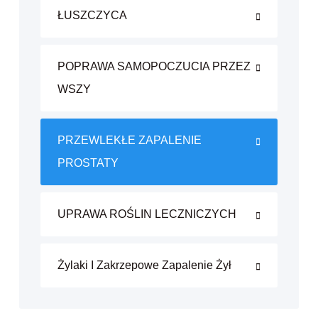
ŁUSZCZYCA
POPRAWA SAMOPOCZUCIA PRZEZ
WSZY
PRZEWLEKŁE ZAPALENIE
PROSTATY
UPRAWA ROŚLIN LECZNICZYCH
Żylaki I Zakrzepowe Zapalenie Żył