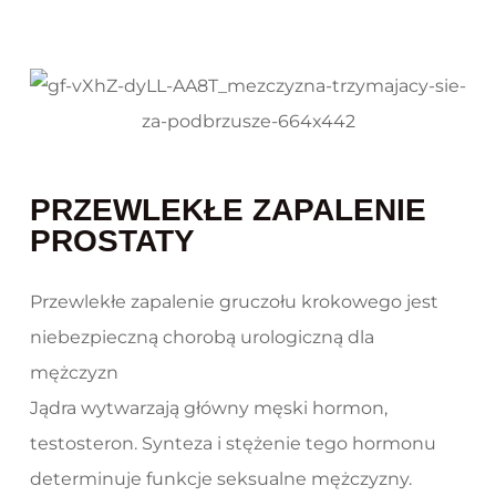
PRZEWLEKŁE ZAPALENIE
PROSTATY
Przewlekłe zapalenie gruczołu krokowego jest
niebezpieczną chorobą urologiczną dla
mężczyzn
Jądra wytwarzają główny męski hormon,
testosteron. Synteza i stężenie tego hormonu
determinuje funkcje seksualne mężczyzny.