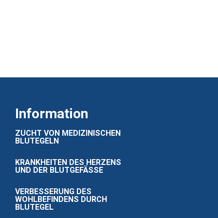
Information
ZUCHT VON MEDIZINISCHEN
BLUTEGELN
KRANKHEITEN DES HERZENS
UND DER BLUTGEFÄSSE
VERBESSERUNG DES
WOHLBEFINDENS DURCH
BLUTEGEL