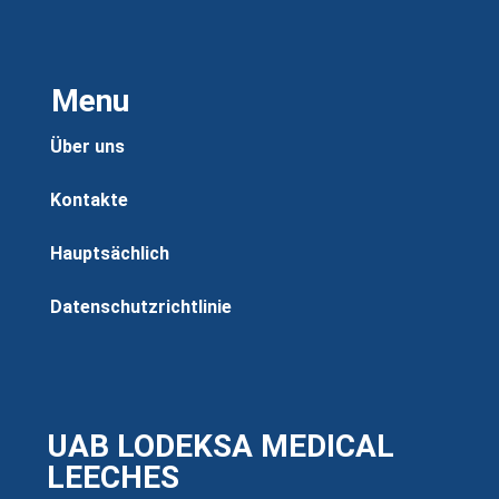
Menu
Über uns
Kontakte
Hauptsächlich
Datenschutzrichtlinie
UAB LODEKSA MEDICAL
LEECHES