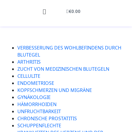
€
0.00
VERBESSERUNG DES WOHLBEFINDENS DURCH
BLUTEGEL
ARTHRITIS
ZUCHT VON MEDIZINISCHEN BLUTEGELN
CELLULITE
ENDOMETRIOSE
KOPFSCHMERZEN UND MIGRÄNE
GYNÄKOLOGIE
HÄMORRHOIDEN
UNFRUCHTBARKEIT
CHRONISCHE PROSTATITIS
SCHUPPENFLECHTE