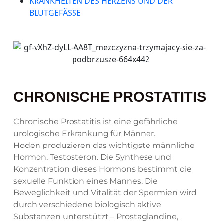
KRANKHEITEN DES HERZENS UND DER
BLUTGEFÄSSE
CHRONISCHE PROSTATITIS
Chronische Prostatitis ist eine gefährliche
urologische Erkrankung für Männer.
Hoden produzieren das wichtigste männliche
Hormon, Testosteron. Die Synthese und
Konzentration dieses Hormons bestimmt die
sexuelle Funktion eines Mannes. Die
Beweglichkeit und Vitalität der Spermien wird
durch verschiedene biologisch aktive
Substanzen unterstützt – Prostaglandine,