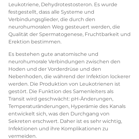
Leukotriene, Dehydrotestosteron. Es wurde
festgestellt, dass alle Systeme und
Verbindungsglieder, die durch den
neurohumoralen Weg gesteuert werden, die
Qualität der Spermatogenese, Fruchtbarkeit und
Erektion bestimmen.
Es bestehen gute anatomische und
neurohumorale Verbindungen zwischen den
Hoden und der Vorderdrüse und den
Nebenhoden, die während der Infektion lockerer
werden. Die Produktion von Leukotrienen ist
gestört. Die Funktion des Samenleiters als
Transit wird geschwächt: pH-Änderungen,
Temperaturänderungen, Hyperämie des Kanals
entwickelt sich, was den Durchgang von
Sekreten erschwert. Daher ist es sehr wichtig,
Infektionen und ihre Komplikationen zu
vermeiden.