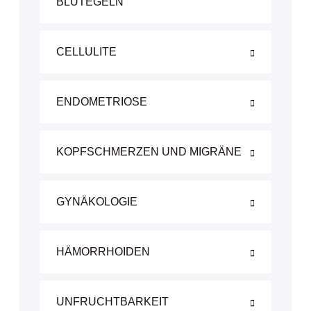
BLUTEGELN
CELLULITE
ENDOMETRIOSE
KOPFSCHMERZEN UND MIGRÄNE
GYNÄKOLOGIE
HÄMORRHOIDEN
UNFRUCHTBARKEIT