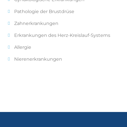
Pathologie der Brustdrüse
Zahnerkrankungen
Erkrankungen des Herz-Kreislauf-Systems
Allergie
Nierenerkrankungen