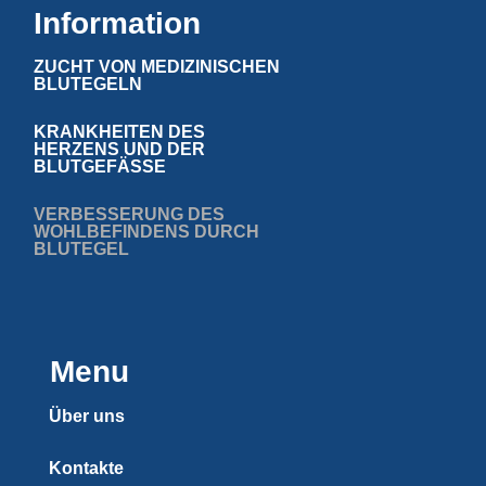
Information
ZUCHT VON MEDIZINISCHEN
BLUTEGELN
KRANKHEITEN DES
HERZENS UND DER
BLUTGEFÄSSE
VERBESSERUNG DES
WOHLBEFINDENS DURCH
BLUTEGEL
Menu
Über uns
Kontakte