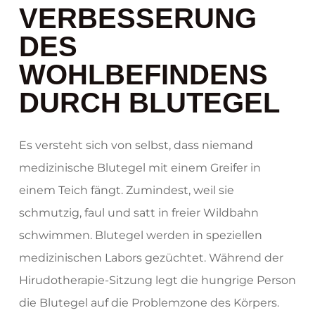
VERBESSERUNG
DES
WOHLBEFINDENS
DURCH BLUTEGEL
Es versteht sich von selbst, dass niemand
medizinische Blutegel mit einem Greifer in
einem Teich fängt. Zumindest, weil sie
schmutzig, faul und satt in freier Wildbahn
schwimmen. Blutegel werden in speziellen
medizinischen Labors gezüchtet. Während der
Hirudotherapie-Sitzung legt die hungrige Person
die Blutegel auf die Problemzone des Körpers.