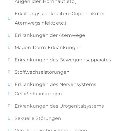
Augenlider, Hornhaut etc.)
Erkältungskrankheiten (Grippe; akuter
Atemwegsinfekt; etc.)
Erkrankungen der Atemwege
Magen-Darm-Erkrankungen
Erkrankungen des Bewegungsapparates
Stoffwechselstörungen
Erkrankungen des Nervensystems
Gefäßerkrankungen
Erkrankungen des Urogenitalsystems
Sexuelle Störungen
Gynäkologische Erkrankungen