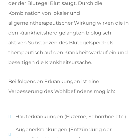
der der Blutegel Blut saugt. Durch die
Kombination von lokaler und
allgemeintherapeutischer Wirkung wirken die in
den Krankheitsherd gelangten biologisch
aktiven Substanzen des Blutegelspeichels
therapeutisch auf den Krankheitsverlauf ein und
beseitigen die Krankheitsursache.
Bei folgenden Erkrankungen ist eine
Verbesserung des Wohlbefindens möglich:
Hauterkrankungen (Ekzeme, Seborrhoe etc.)
Augenerkrankungen (Entzündung der