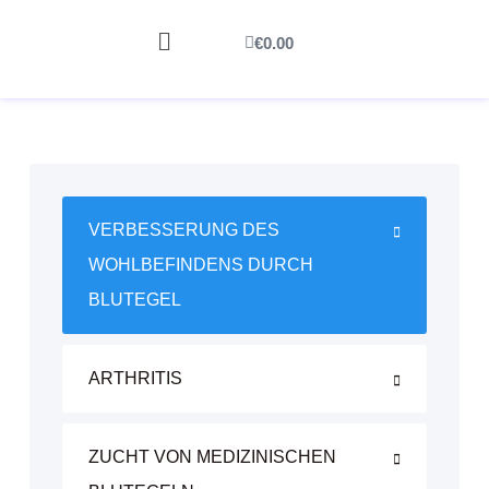
€
0.00
VERBESSERUNG DES
WOHLBEFINDENS DURCH
BLUTEGEL
ARTHRITIS
ZUCHT VON MEDIZINISCHEN