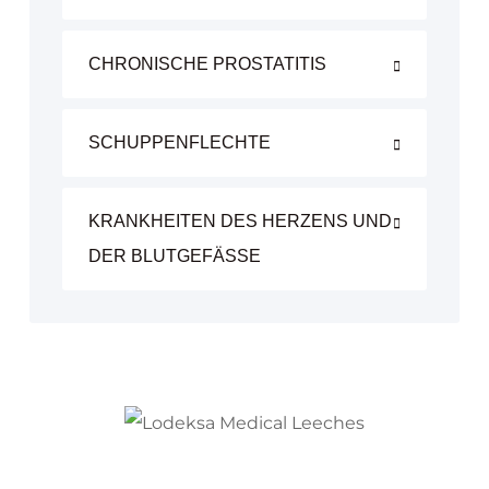
CHRONISCHE PROSTATITIS
SCHUPPENFLECHTE
KRANKHEITEN DES HERZENS UND
DER BLUTGEFÄSSE