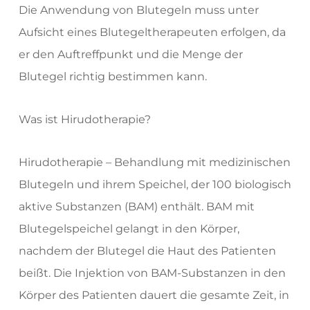
Die Anwendung von Blutegeln muss unter
Aufsicht eines Blutegeltherapeuten erfolgen, da
er den Auftreffpunkt und die Menge der
Blutegel richtig bestimmen kann.
Was ist Hirudotherapie?
Hirudotherapie – Behandlung mit medizinischen
Blutegeln und ihrem Speichel, der 100 biologisch
aktive Substanzen (BAM) enthält. BAM mit
Blutegelspeichel gelangt in den Körper,
nachdem der Blutegel die Haut des Patienten
beißt. Die Injektion von BAM-Substanzen in den
Körper des Patienten dauert die gesamte Zeit, in