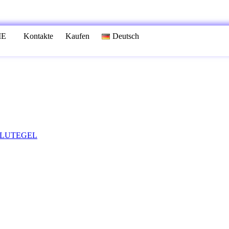
IE
Kontakte
Kaufen
Deutsch
BLUTEGEL