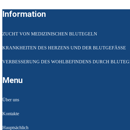
Information
ZUCHT VON MEDIZINISCHEN BLUTEGELN
KRANKHEITEN DES HERZENS UND DER BLUTGEFÄSSE
VERBESSERUNG DES WOHLBEFINDENS DURCH BLUTEG
Menu
Über uns
Kontakte
Hauptsächlich