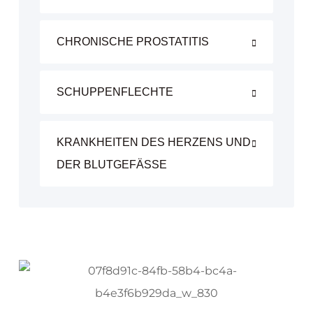
CHRONISCHE PROSTATITIS
SCHUPPENFLECHTE
KRANKHEITEN DES HERZENS UND
DER BLUTGEFÄSSE