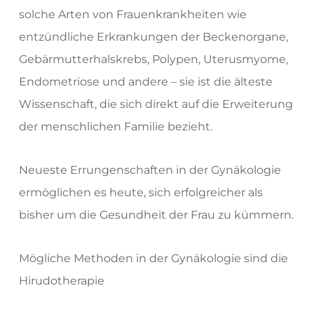
solche Arten von Frauenkrankheiten wie
entzündliche Erkrankungen der Beckenorgane,
Gebärmutterhalskrebs, Polypen, Uterusmyome,
Endometriose und andere – sie ist die älteste
Wissenschaft, die sich direkt auf die Erweiterung
der menschlichen Familie bezieht.
Neueste Errungenschaften in der Gynäkologie
ermöglichen es heute, sich erfolgreicher als
bisher um die Gesundheit der Frau zu kümmern.
Mögliche Methoden in der Gynäkologie sind die
Hirudotherapie