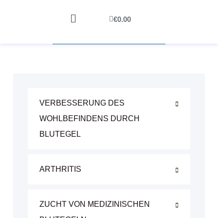
€
0.00
VERBESSERUNG DES
WOHLBEFINDENS DURCH
BLUTEGEL
ARTHRITIS
ZUCHT VON MEDIZINISCHEN