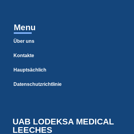
Menu
Über uns
Kontakte
Hauptsächlich
Datenschutzrichtlinie
UAB LODEKSA MEDICAL
LEECHES