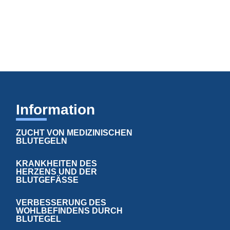
Information
ZUCHT VON MEDIZINISCHEN
BLUTEGELN
KRANKHEITEN DES
HERZENS UND DER
BLUTGEFÄSSE
VERBESSERUNG DES
WOHLBEFINDENS DURCH
BLUTEGEL