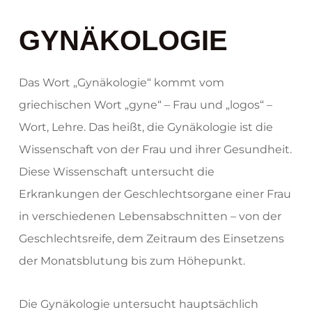
GYNÄKOLOGIE
Das Wort „Gynäkologie“ kommt vom
griechischen Wort „gyne“ – Frau und „logos“ –
Wort, Lehre. Das heißt, die Gynäkologie ist die
Wissenschaft von der Frau und ihrer Gesundheit.
Diese Wissenschaft untersucht die
Erkrankungen der Geschlechtsorgane einer Frau
in verschiedenen Lebensabschnitten – von der
Geschlechtsreife, dem Zeitraum des Einsetzens
der Monatsblutung bis zum Höhepunkt.
Die Gynäkologie untersucht hauptsächlich