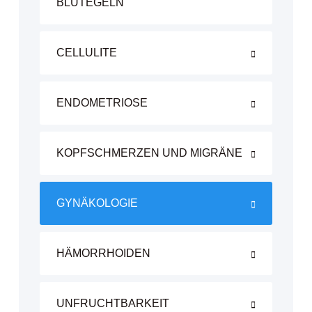
BLUTEGELN
CELLULITE
ENDOMETRIOSE
KOPFSCHMERZEN UND MIGRÄNE
GYNÄKOLOGIE
HÄMORRHOIDEN
UNFRUCHTBARKEIT