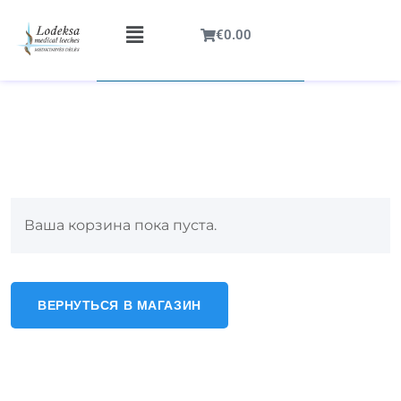
€
0.00
Ваша корзина пока пуста.
ВЕРНУТЬСЯ В МАГАЗИН