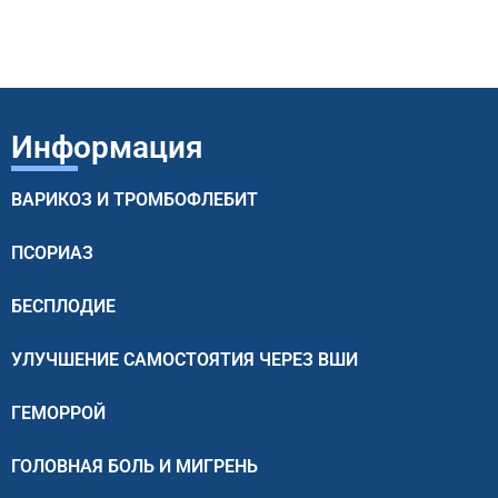
Информация
ВАРИКОЗ И ТРОМБОФЛЕБИТ
ПСОРИАЗ
БЕСПЛОДИЕ
УЛУЧШЕНИЕ САМОСТОЯТИЯ ЧЕРЕЗ ВШИ
ГЕМОРРОЙ
ГОЛОВНАЯ БОЛЬ И МИГРЕНЬ