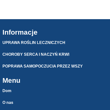
Informacje
UPRAWA ROŚLIN LECZNICZYCH
CHOROBY SERCA I NACZYŃ KRWI
POPRAWA SAMOPOCZUCIA PRZEZ WSZY
Menu
Dom
O nas