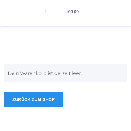
€
0.00
Dein Warenkorb ist derzeit leer.
ZURÜCK ZUM SHOP