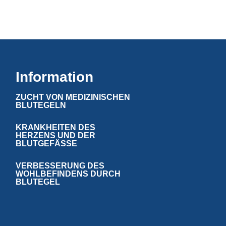
Information
ZUCHT VON MEDIZINISCHEN
BLUTEGELN
KRANKHEITEN DES
HERZENS UND DER
BLUTGEFÄSSE
VERBESSERUNG DES
WOHLBEFINDENS DURCH
BLUTEGEL