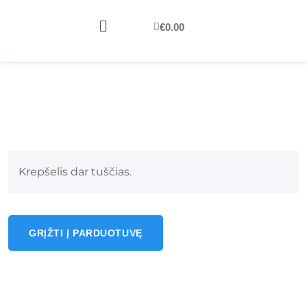
€
0.00
Krepšelis dar tuščias.
GRĮŽTI Į PARDUOTUVĘ