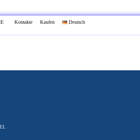
IE
Kontakte
Kaufen
Deutsch
EL